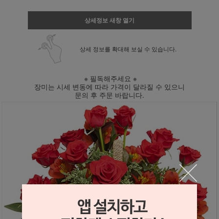
상세정보 새창 열기
상세 정보를 확대해 보실 수 있습니다.
※ 필독해주세요 ※
장미는 시세 변동에 따라 가격이 달라질 수 있으니
문의 후 주문 바랍니다.