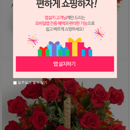
일주일간 열지 않기