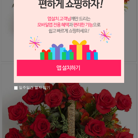
일주일간 열지 않기