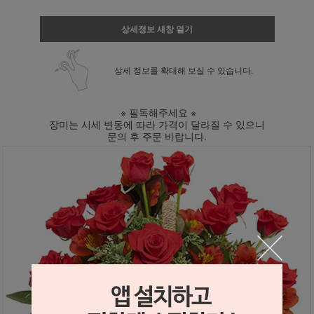
상세정보 새창 열기
상세 정보를 확대해 보실 수 있습니다.
※ 필독해주세요 ※
장미는 시세 변동에 따라 가격이 달라질 수 있으니
문의 후 주문 바랍니다.