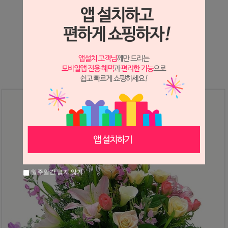
상세정보 새창 열기
상세 정보를 확대해 보실 수 있습니다.
일주일간 열지 않기