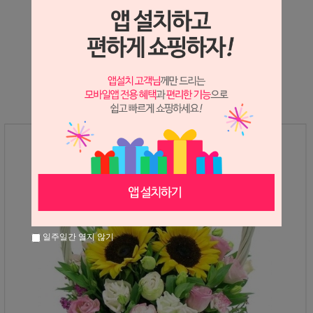
상세정보 새창 열기
상세 정보를 확대해 보실 수 있습니다.
일주일간 열지 않기