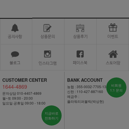
CUSTOMER CENTER
BANK ACCOUNT
1644-4869
비회원
농협 : 355-0032-7705-13
1:1 문의
신한 : 110-427-887160
문자상담 010-4407-4869
예금주 :
월~토 09:00 - 20:00
플라워리퍼블릭(박상현)
일요일·공휴일 09:00 - 18:00
지금바로
전화하기