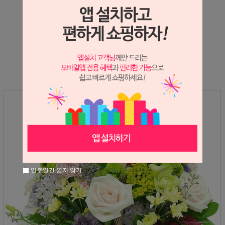
상세정보 새창 열기
상세 정보를 확대해 보실 수 있습니다.
일주일간 열지 않기