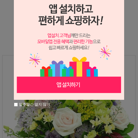
상세정보 새창 열기
상세 정보를 확대해 보실 수 있습니다.
일주일간 열지 않기