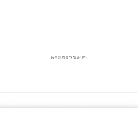
등록된 리뷰가 없습니다.