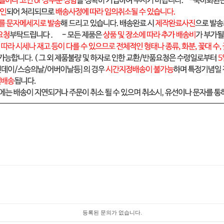
등록된 문의가 없습니다.