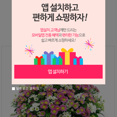
상세정보 새창 열기
상세 정보를 확대해 보실 수 있습니다.
일주일간 열지 않기