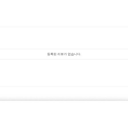
등록된 리뷰가 없습니다.