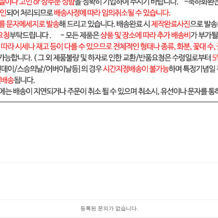
등록된 문의가 없습니다.