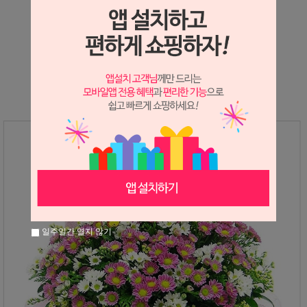
상세정보 새창 열기
상세 정보를 확대해 보실 수 있습니다.
일주일간 열지 않기