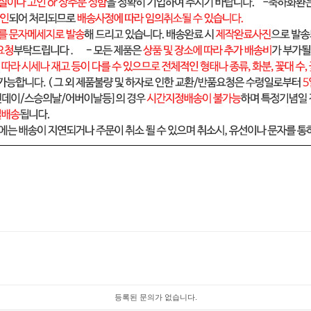
등록된 문의가 없습니다.