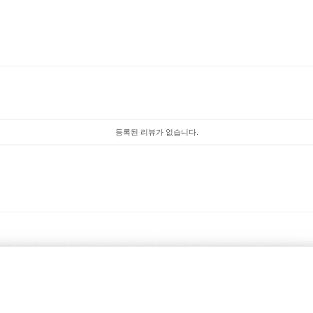
등록된 리뷰가 없습니다.