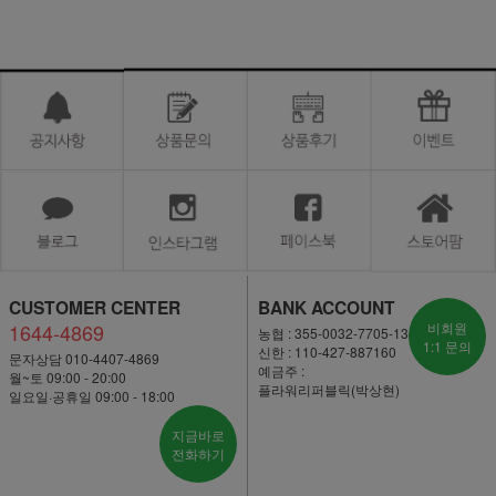
CUSTOMER CENTER
BANK ACCOUNT
1644-4869
비회원
농협 : 355-0032-7705-13
1:1 문의
신한 : 110-427-887160
문자상담 010-4407-4869
예금주 :
월~토 09:00 - 20:00
플라워리퍼블릭(박상현)
일요일·공휴일 09:00 - 18:00
지금바로
전화하기