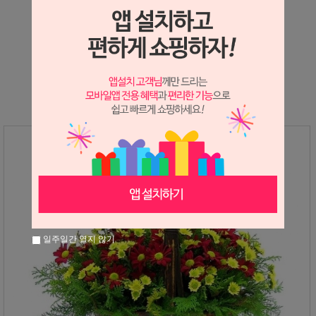
상세정보 새창 열기
상세 정보를 확대해 보실 수 있습니다.
일주일간 열지 않기