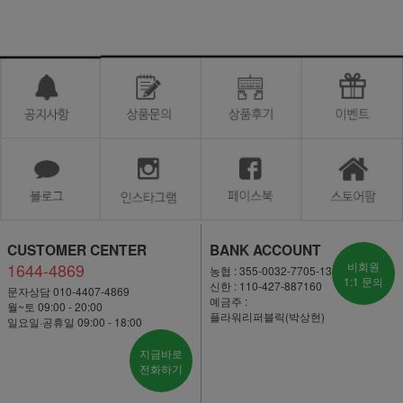
CUSTOMER CENTER
BANK ACCOUNT
1644-4869
비회원
농협 : 355-0032-7705-13
1:1 문의
신한 : 110-427-887160
문자상담 010-4407-4869
예금주 :
월~토 09:00 - 20:00
플라워리퍼블릭(박상현)
일요일·공휴일 09:00 - 18:00
지금바로
전화하기