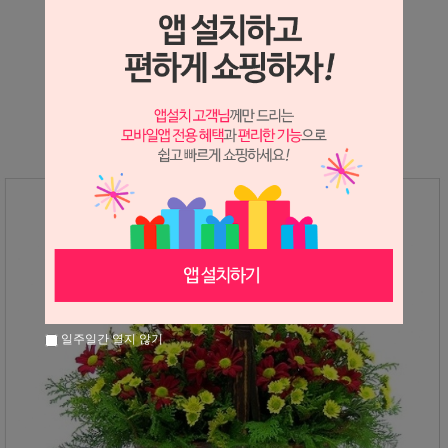
상세정보 새창 열기
상세 정보를 확대해 보실 수 있습니다.
일주일간 열지 않기