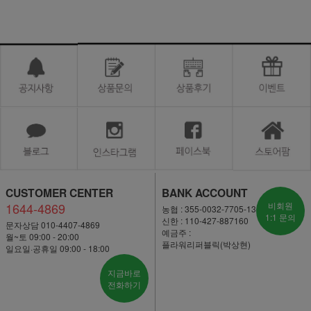
CUSTOMER CENTER
BANK ACCOUNT
1644-4869
비회원
농협 : 355-0032-7705-13
1:1 문의
신한 : 110-427-887160
문자상담 010-4407-4869
예금주 :
월~토 09:00 - 20:00
플라워리퍼블릭(박상현)
일요일·공휴일 09:00 - 18:00
지금바로
전화하기