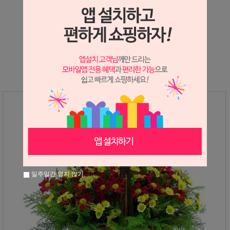
상세정보 새창 열기
상세 정보를 확대해 보실 수 있습니다.
일주일간 열지 않기