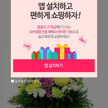
상세정보 새창 열기
상세 정보를 확대해 보실 수 있습니다.
일주일간 열지 않기