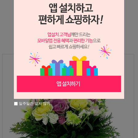
상세정보 새창 열기
상세 정보를 확대해 보실 수 있습니다.
일주일간 열지 않기