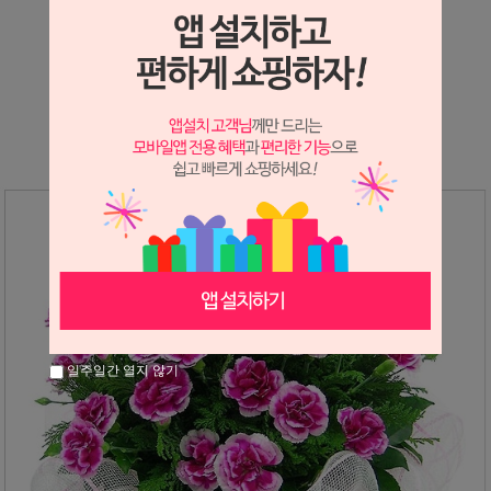
상세정보 새창 열기
상세 정보를 확대해 보실 수 있습니다.
일주일간 열지 않기