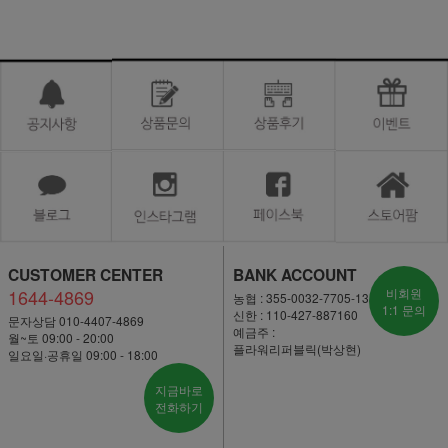
CUSTOMER CENTER
BANK ACCOUNT
1644-4869
비회원
농협 : 355-0032-7705-13
1:1 문의
신한 : 110-427-887160
문자상담 010-4407-4869
예금주 :
월~토 09:00 - 20:00
플라워리퍼블릭(박상현)
일요일·공휴일 09:00 - 18:00
지금바로
전화하기