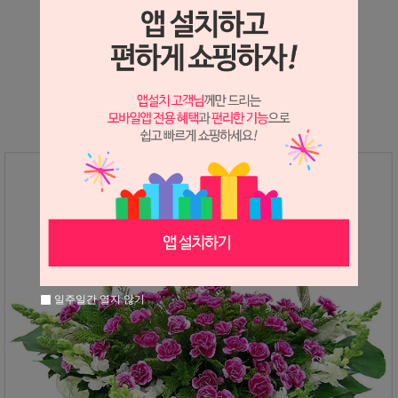
상세정보 새창 열기
상세 정보를 확대해 보실 수 있습니다.
일주일간 열지 않기