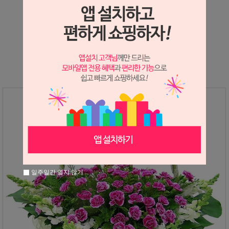
상세정보 새창 열기
상세 정보를 확대해 보실 수 있습니다.
일주일간 열지 않기