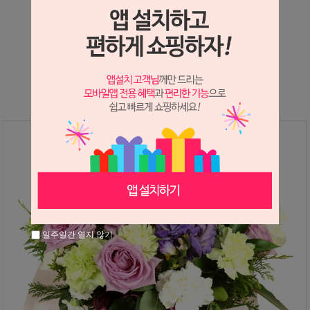
상세정보 새창 열기
상세 정보를 확대해 보실 수 있습니다.
일주일간 열지 않기