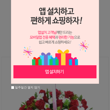
상세정보 새창 열기
상세 정보를 확대해 보실 수 있습니다.
※ 필독해주세요 ※
장미는 시세 변동에 따라 가격이 달라질 수 있으니
문의 후 주문 바랍니다.
일주일간 열지 않기