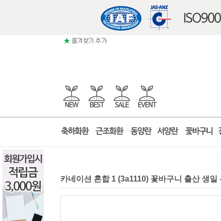
카네이션 혼합 1 (3a1110) 꽃바구니 출산 