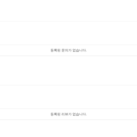
등록된 문의가 없습니다.
등록된 리뷰가 없습니다.