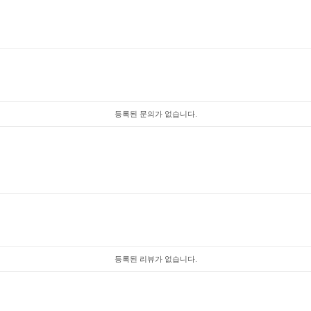
등록된 문의가 없습니다.
등록된 리뷰가 없습니다.