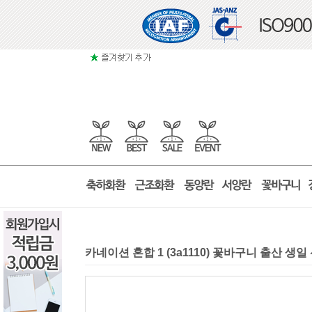
카네이션 혼합 1 (3a1110) 꽃바구니 출산 