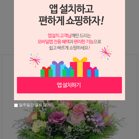
상세정보 새창 열기
상세 정보를 확대해 보실 수 있습니다.
일주일간 열지 않기