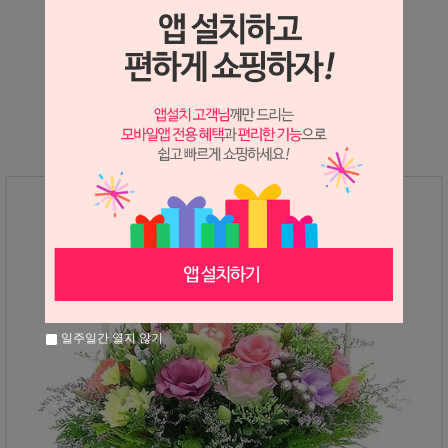
상세정보 새창 열기
상세 정보를 확대해 보실 수 있습니다.
일주일간 열지 않기