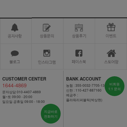
CUSTOMER CENTER
BANK ACCOUNT
1644-4869
비회원
농협 : 355-0032-7705-13
1:1 문의
신한 : 110-427-887160
문자상담 010-4407-4869
예금주 :
월~토 09:00 - 20:00
플라워리퍼블릭(박상현)
일요일·공휴일 09:00 - 18:00
지금바로
전화하기