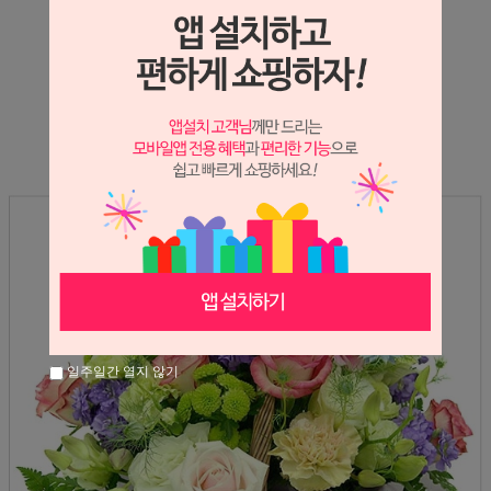
상세정보 새창 열기
상세 정보를 확대해 보실 수 있습니다.
일주일간 열지 않기