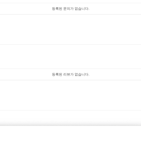
등록된 문의가 없습니다.
등록된 리뷰가 없습니다.