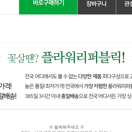
※ 필독해주세요 ※