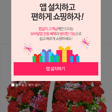
상세정보 새창 열기
상세 정보를 확대해 보실 수 있습니다.
일주일간 열지 않기