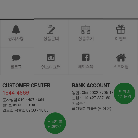
CUSTOMER CENTER
BANK ACCOUNT
1644-4869
비회원
농협 : 355-0032-7705-13
1:1 문의
신한 : 110-427-887160
문자상담 010-4407-4869
예금주 :
월~토 09:00 - 20:00
플라워리퍼블릭(박상현)
일요일·공휴일 09:00 - 18:00
지금바로
전화하기