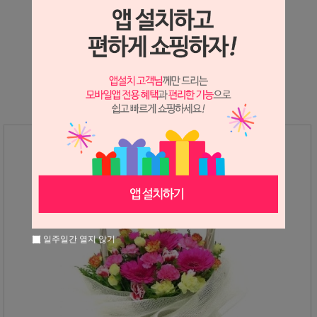
상세정보 새창 열기
상세 정보를 확대해 보실 수 있습니다.
일주일간 열지 않기