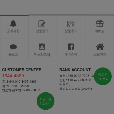
CUSTOMER CENTER
BANK ACCOUNT
1644-4869
비회원
농협 : 355-0032-7705-13
1:1 문의
신한 : 110-427-887160
문자상담 010-4407-4869
예금주 :
월~토 09:00 - 20:00
플라워리퍼블릭(박상현)
일요일·공휴일 09:00 - 18:00
지금바로
전화하기