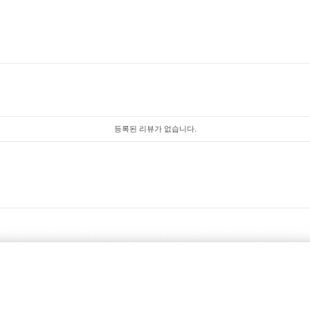
등록된 리뷰가 없습니다.