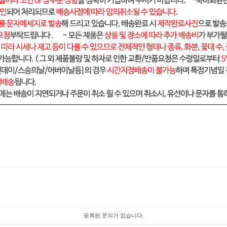
등록된 문의가 없습니다.