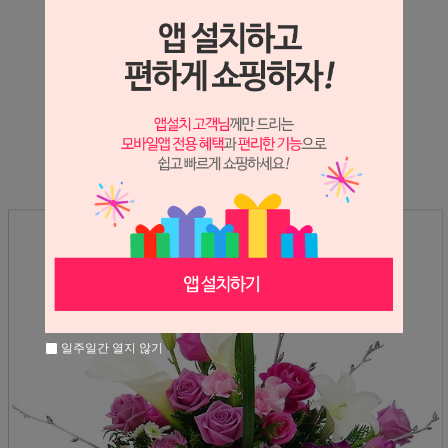
상세정보 새창 열기
상세 정보를 확대해 보실 수 있습니다.
※ 필독해주세요 ※
장미는 시세 변동에 따라 가격이 달라질 수 있으니
문의 후 주문 바랍니다.
일주일간 열지 않기