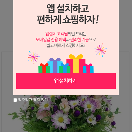
상세정보 새창 열기
상세 정보를 확대해 보실 수 있습니다.
일주일간 열지 않기