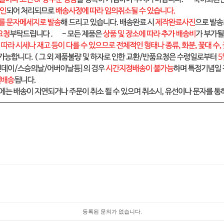
등록된 문의가 없습니다.