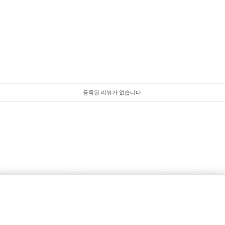
등록된 리뷰가 없습니다.