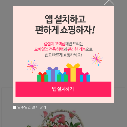
상세정보 새창 열기
상세 정보를 확대해 보실 수 있습니다.
※ 필독해주세요 ※
장미는 시세 변동에 따라 가격이 달라질 수 있으니
문의 후 주문 바랍니다.
일주일간 열지 않기