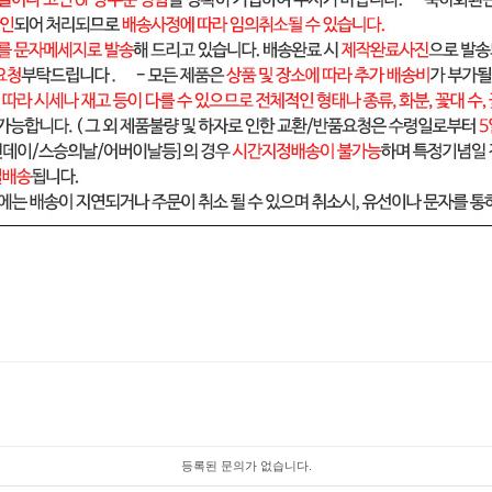
등록된 문의가 없습니다.