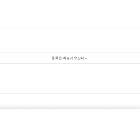
등록된 리뷰가 없습니다.