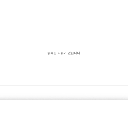
등록된 리뷰가 없습니다.