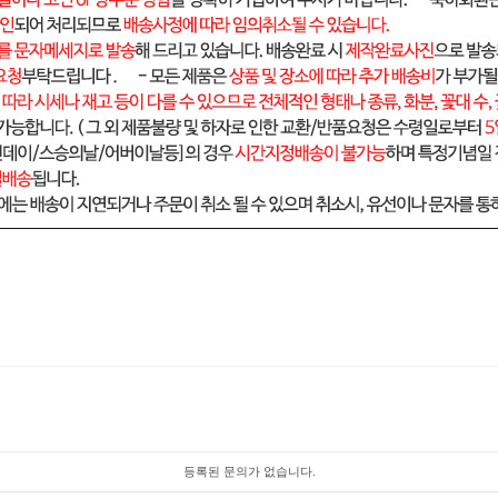
등록된 문의가 없습니다.