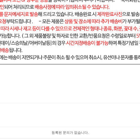
등록된 문의가 없습니다.