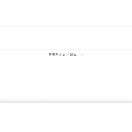
등록된 리뷰가 없습니다.