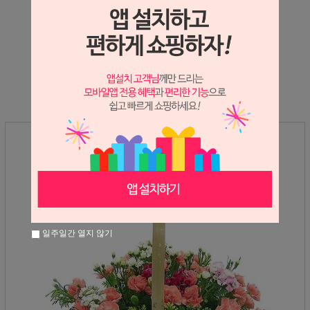
상세정보 새창 열기
상세 정보를 확대해 보실 수 있습니다.
일주일간 열지 않기