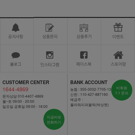
CUSTOMER CENTER
BANK ACCOUNT
1644-4869
비회원
농협 : 355-0032-7705-13
1:1 문의
신한 : 110-427-887160
문자상담 010-4407-4869
예금주 :
월~토 09:00 - 20:00
플라워리퍼블릭(박상현)
일요일·공휴일 09:00 - 18:00
지금바로
전화하기