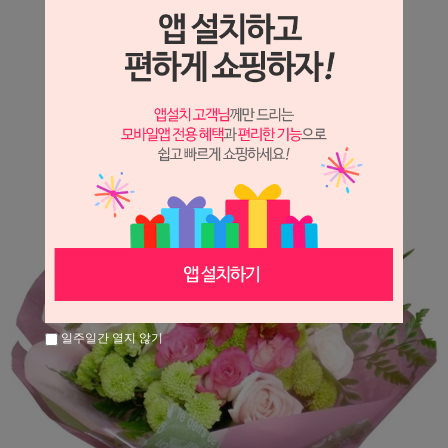
상세정보 새창 열기
상세 정보를 확대해 보실 수 있습니다.
일주일간 열지 않기