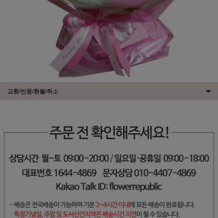
교환/반품/환불/취소