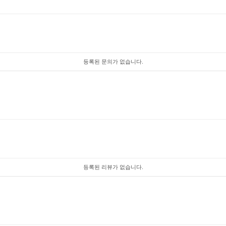
등록된 문의가 없습니다.
등록된 리뷰가 없습니다.