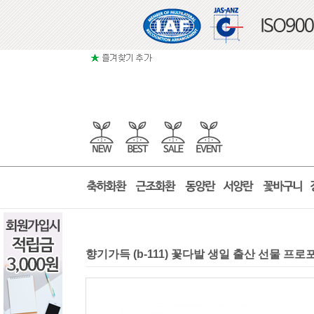
향기가득 (b-111) 꽃다발 생일 출산 선물 