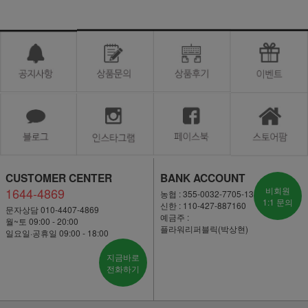
CUSTOMER CENTER
BANK ACCOUNT
1644-4869
비회원
농협 : 355-0032-7705-13
1:1 문의
신한 : 110-427-887160
문자상담 010-4407-4869
예금주 :
월~토 09:00 - 20:00
플라워리퍼블릭(박상현)
일요일·공휴일 09:00 - 18:00
지금바로
전화하기