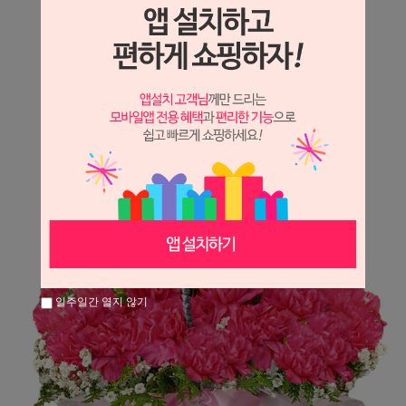
상세정보 새창 열기
상세 정보를 확대해 보실 수 있습니다.
일주일간 열지 않기