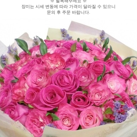
※ 필독해주세요 ※
장미는 시세 변동에 따라 가격이 달라질 수 있으니
문의 후 주문 바랍니다.