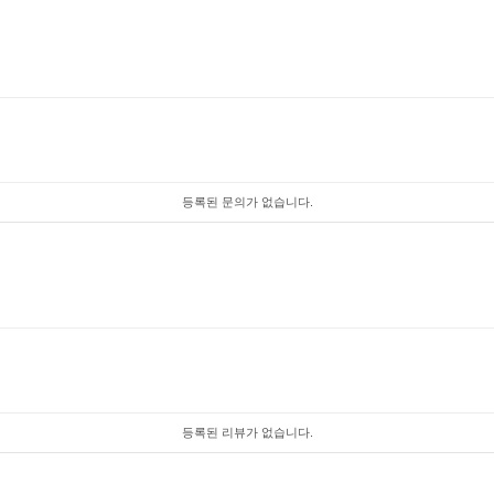
등록된 문의가 없습니다.
등록된 리뷰가 없습니다.