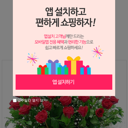
상세정보 새창 열기
상세 정보를 확대해 보실 수 있습니다.
※ 필독해주세요 ※
장미는 시세 변동에 따라 가격이 달라질 수 있으니
문의 후 주문 바랍니다.
일주일간 열지 않기