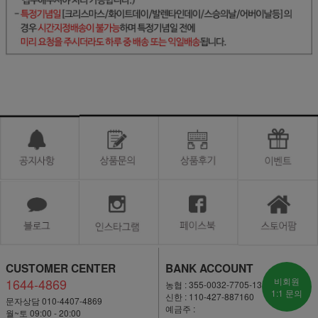
CUSTOMER CENTER
BANK ACCOUNT
1644-4869
비회원
농협 : 355-0032-7705-13
1:1 문의
신한 : 110-427-887160
문자상담 010-4407-4869
예금주 :
월~토 09:00 - 20:00