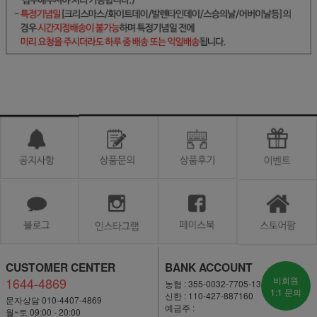
CUSTOMER CENTER
BANK ACCOUNT
1644-4869
비회원
농협 : 355-0032-7705-13
1:1 문의
신한 : 110-427-887160
문자상담 010-4407-4869
예금주 :
월~토 09:00 - 20:00