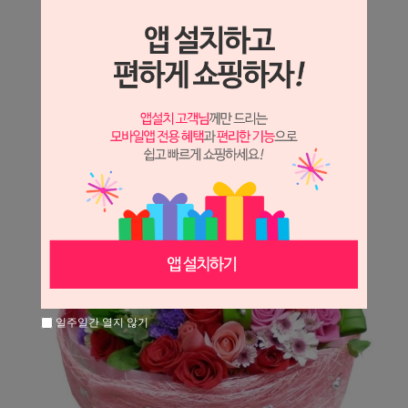
상세정보 새창 열기
상세 정보를 확대해 보실 수 있습니다.
※ 필독해주세요 ※
장미는 시세 변동에 따라 가격이 달라질 수 있으니
문의 후 주문 바랍니다.
일주일간 열지 않기