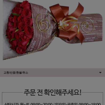
교환/반품/환불/취소