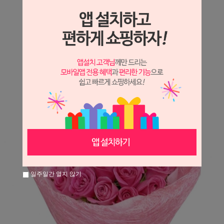
상세정보 새창 열기
상세 정보를 확대해 보실 수 있습니다.
※ 필독해주세요 ※
장미는 시세 변동에 따라 가격이 달라질 수 있으니
문의 후 주문 바랍니다.
일주일간 열지 않기