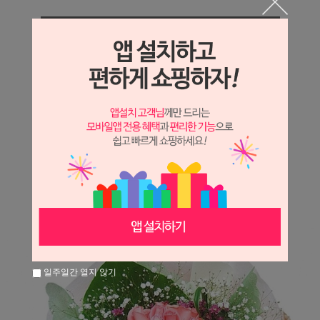
상세정보 새창 열기
상세 정보를 확대해 보실 수 있습니다.
※ 필독해주세요 ※
장미는 시세 변동에 따라 가격이 달라질 수 있으니
문의 후 주문 바랍니다.
일주일간 열지 않기