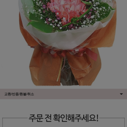
교환/반품/환불/취소