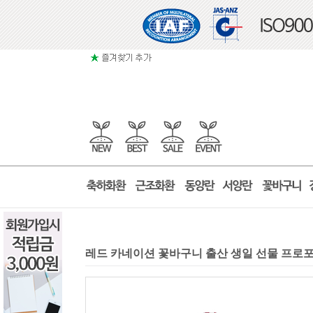
레드 카네이션 꽃바구니 출산 생일 선물 프