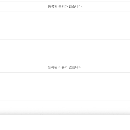
등록된 문의가 없습니다.
등록된 리뷰가 없습니다.